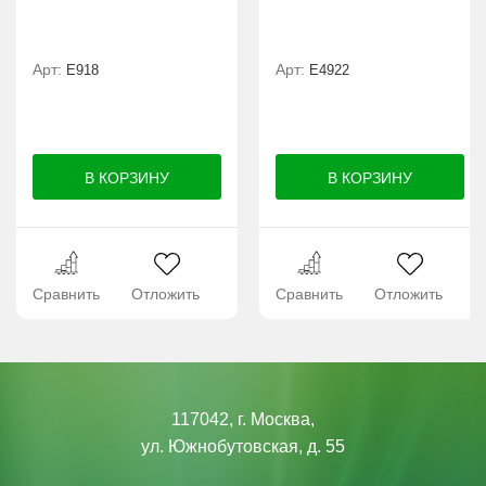
Арт:
Арт:
E918
Е4922
Сравнить
Отложить
Сравнить
Отложить
117042, г. Москва,
ул. Южнобутовская, д. 55