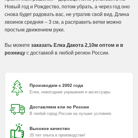
Новый год и Рождество, потом убрать, а через год оно
снова будет радовать вас, не утратив свой вид. Длина
хвоинок средняя – 3 см, а расправить ветки можно
простым движением руки.
Вы можете
заказать Елка Дакота 2,10м оптом и в
розницу
с доставкой в любой регион России.
Производим с 2002 года
Елки, новогодние украшения и аксессуары
Доставляем ели по России
В любой город России на лучших условиях
Высокое качество
20 лет опыта в производстве!