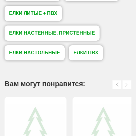
ЕЛКИ ЛИТЫЕ + ПВХ
ЕЛКИ НАСТЕННЫЕ, ПРИСТЕННЫЕ
ЕЛКИ НАСТОЛЬНЫЕ
ЕЛКИ ПВХ
Вам могут понравится: