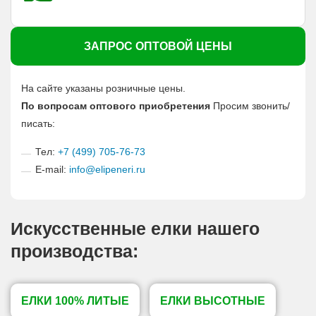
ЗАПРОС ОПТОВОЙ ЦЕНЫ
На сайте указаны розничные цены.
По вопросам оптового приобретения
Просим звонить/
писать:
Тел:
+7 (499) 705-76-73
E-mail:
info@elipeneri.ru
Искусственные елки нашего
производства:
ЕЛКИ 100% ЛИТЫЕ
ЕЛКИ ВЫСОТНЫЕ