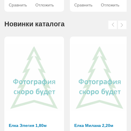
Сравнить
Отложить
Сравнить
Отложить
Новинки каталога
Елка Элегия 1,80м
Елка Милана 2,20м