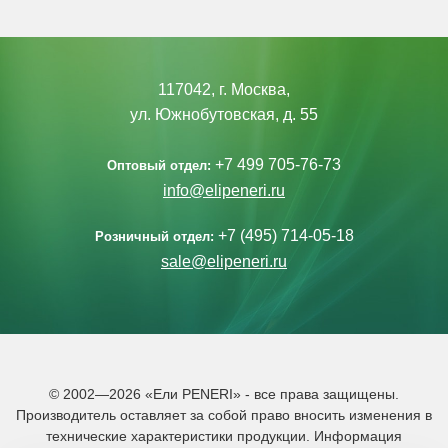
117042, г. Москва,
ул. Южнобутовская, д. 55
+7 499 705-76-73
Оптовый отдел:
info@elipeneri.ru
+7 (495) 714-05-18
Розничный отдел:
sale@elipeneri.ru
© 2002—2026 «Ели PENERI» - все права защищены.
Производитель оставляет за собой право вносить изменения в
технические характеристики продукции. Информация