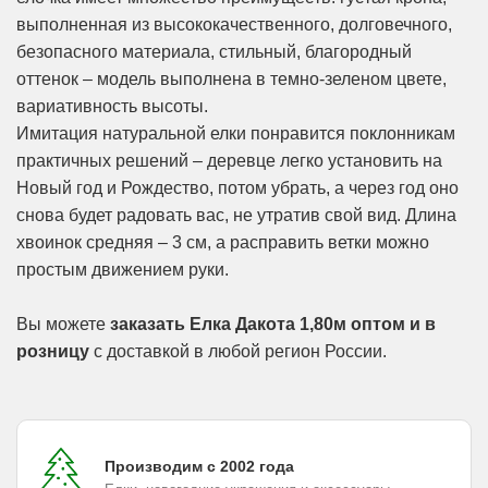
выполненная из высококачественного, долговечного,
безопасного материала, стильный, благородный
оттенок – модель выполнена в темно-зеленом цвете,
вариативность высоты.
Имитация натуральной елки понравится поклонникам
практичных решений – деревце легко установить на
Новый год и Рождество, потом убрать, а через год оно
снова будет радовать вас, не утратив свой вид. Длина
хвоинок средняя – 3 см, а расправить ветки можно
простым движением руки.
Вы можете
заказать Елка Дакота 1,80м оптом и в
розницу
с доставкой в любой регион России.
Производим с 2002 года