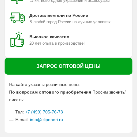
Елки, новогодние украшения и аксессуары
Доставляем ели по России
В любой город России на лучших условиях
Высокое качество
20 лет опыта в производстве!
ЗАПРОС ОПТОВОЙ ЦЕНЫ
На сайте указаны розничные цены.
По вопросам оптового приобретения
Просим звонить/
писать:
Тел:
+7 (499) 705-76-73
E-mail:
info@elipeneri.ru