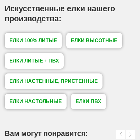
Искусственные елки нашего
производства:
ЕЛКИ 100% ЛИТЫЕ
ЕЛКИ ВЫСОТНЫЕ
ЕЛКИ ЛИТЫЕ + ПВХ
ЕЛКИ НАСТЕННЫЕ, ПРИСТЕННЫЕ
ЕЛКИ НАСТОЛЬНЫЕ
ЕЛКИ ПВХ
Вам могут понравится: