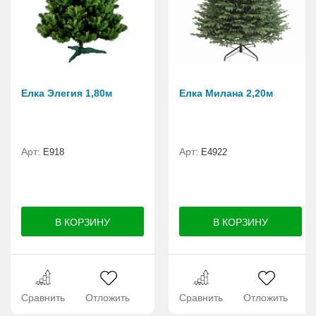
Елка Элегия 1,80м
Елка Милана 2,20м
Арт:
Арт:
E918
Е4922
Сравнить
Отложить
Сравнить
Отложить