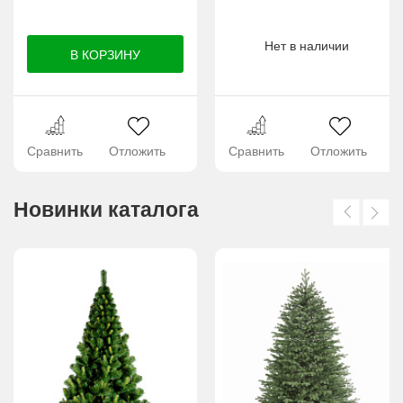
Нет в наличии
Сравнить
Отложить
Сравнить
Отложить
Новинки каталога