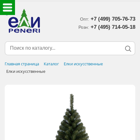
+7 (499) 705-76-73
Опт:
ЕЛКИ ИСКУССТВЕННЫЕ
+7 (495) 714-05-18‬
Розн:
ЕЛОЧНЫЕ УКРАШЕНИЯ
МИШУРА-ДОЖДИК
Главная страница
Каталог
Елки искусственные
Елки искусственные
НОВОГОДНИЙ ДЕКОР
ДОСТАВКА В РЕГИОНЫ
ДОСТАВКА
ОПЛАТА