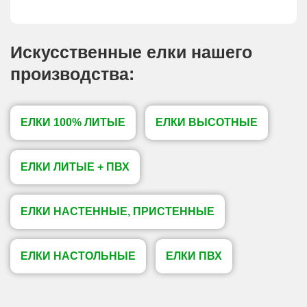
Искусственные елки нашего
производства:
ЕЛКИ 100% ЛИТЫЕ
ЕЛКИ ВЫСОТНЫЕ
ЕЛКИ ЛИТЫЕ + ПВХ
ЕЛКИ НАСТЕННЫЕ, ПРИСТЕННЫЕ
ЕЛКИ НАСТОЛЬНЫЕ
ЕЛКИ ПВХ