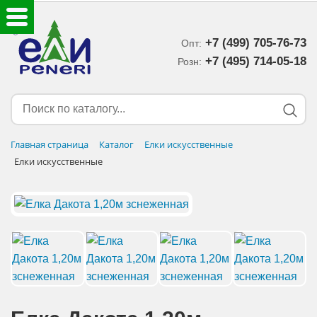
+7 (499) 705-76-73
Опт:
ЕЛКИ ИСКУССТВЕННЫЕ
+7 (495) 714-05-18‬
Розн:
ЕЛОЧНЫЕ УКРАШЕНИЯ
МИШУРА-ДОЖДИК
Главная страница
Каталог
Елки искусственные
Елки искусственные
НОВОГОДНИЙ ДЕКОР
ДОСТАВКА В РЕГИОНЫ
ДОСТАВКА
ОПЛАТА