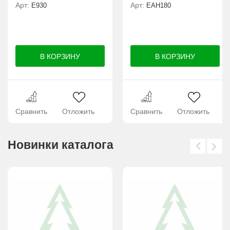
Арт:
Арт:
Е930
ЕАН180
Сравнить
Отложить
Сравнить
Отложить
Новинки каталога