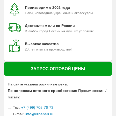
Производим с 2002 года
Елки, новогодние украшения и аксессуары
Доставляем ели по России
В любой город России на лучших условиях
Высокое качество
20 лет опыта в производстве!
ЗАПРОС ОПТОВОЙ ЦЕНЫ
На сайте указаны розничные цены.
По вопросам оптового приобретения
Просим звонить/
писать:
Тел:
+7 (499) 705-76-73
E-mail:
info@elipeneri.ru