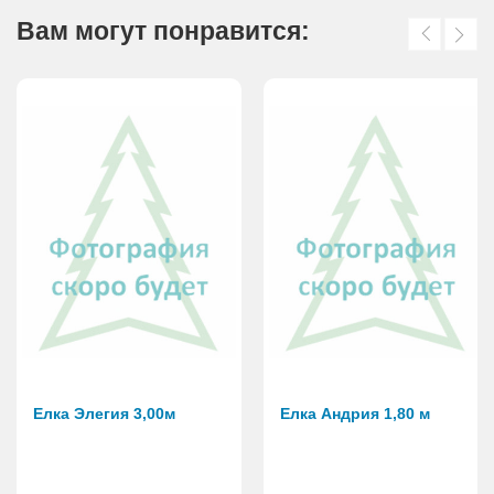
Вам могут понравится:
Елка Элегия 3,00м
Елка Андрия 1,80 м