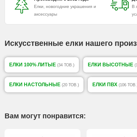
Елки, новогодние украшения и
В 
аксессуары
ус
Искусственные елки нашего произ
ЕЛКИ 100% ЛИТЫЕ
ЕЛКИ ВЫСОТНЫЕ
(34 ТОВ.)
(
ЕЛКИ НАСТОЛЬНЫЕ
ЕЛКИ ПВХ
(20 ТОВ.)
(106 ТОВ.
Вам могут понравится: