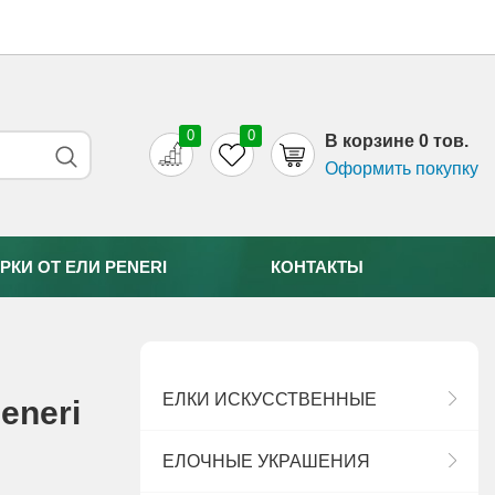
0
0
B корзине 0 тов.
Оформить покупку
РКИ ОТ EЛИ PENERI
КОНТАКТЫ
ЕЛКИ ИСКУССТВЕННЫЕ
eneri
ЕЛОЧНЫЕ УКРАШЕНИЯ