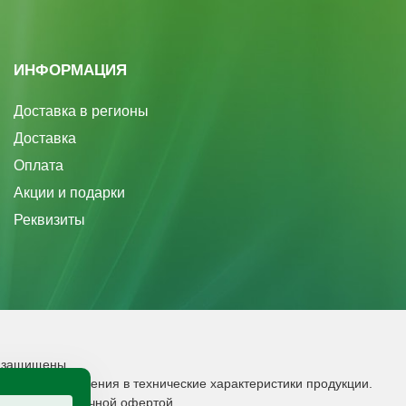
ИНФОРМАЦИЯ
Доставка в регионы
Доставка
Оплата
Акции и подарки
Реквизиты
а защищены.
 вносить изменения в технические характеристики продукции.
вляется публичной офертой.