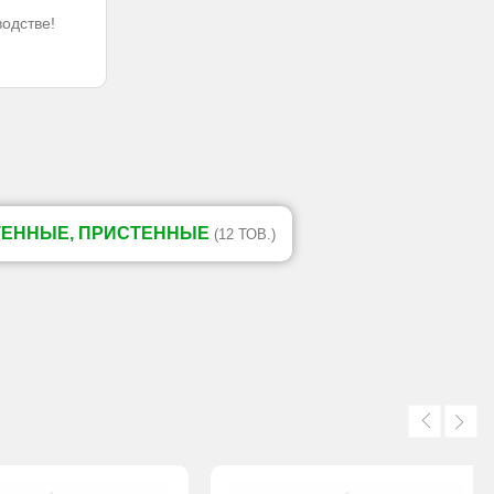
водстве!
ТЕННЫЕ, ПРИСТЕННЫЕ
(12 ТОВ.)