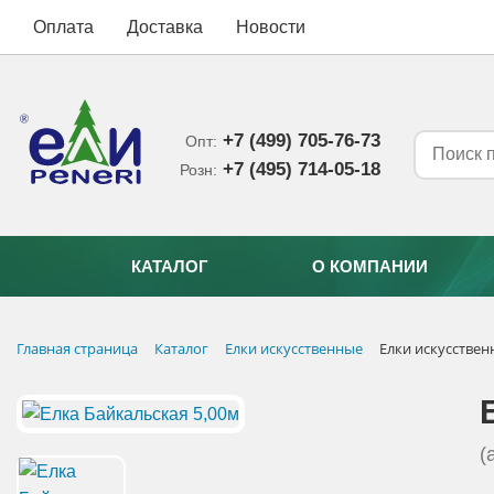
Оплата
Доставка
Новости
+7 (499) 705-76-73
Опт:
+7 (495) 714-05-18‬
Розн:
КАТАЛОГ
О КОМПАНИИ
Главная страница
Каталог
Елки искусственные
Елки искусстве
(