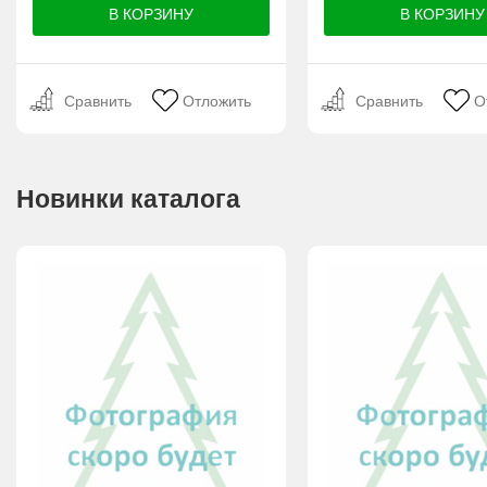
Сравнить
Отложить
Сравнить
О
Новинки каталога