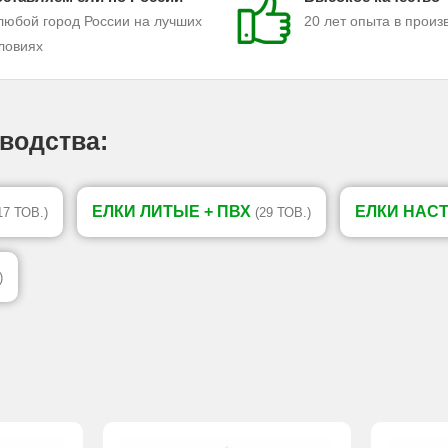
любой город России на лучших
20 лет опыта в произ
ловиях
водства:
ЕЛКИ ЛИТЫЕ + ПВХ
ЕЛКИ НАС
17 ТОВ.)
(29 ТОВ.)
)