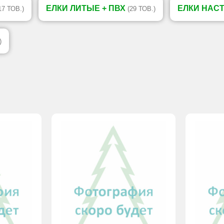
ЕЛКИ ЛИТЫЕ + ПВХ
ЕЛКИ НАС
17 ТОВ.)
(29 ТОВ.)
)