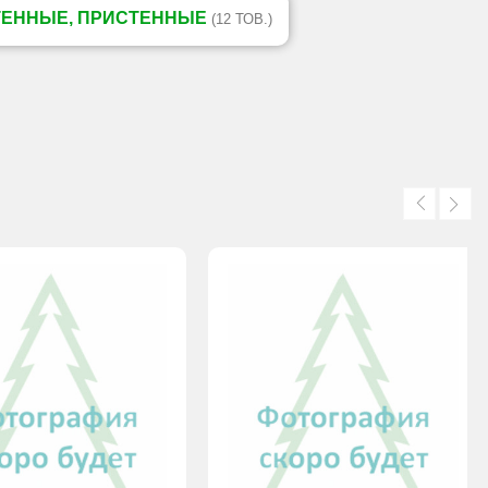
ТЕННЫЕ, ПРИСТЕННЫЕ
(12 ТОВ.)