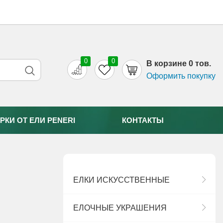
0
0
B корзине 0 тов.
Оформить покупку
РКИ ОТ EЛИ PENERI
КОНТАКТЫ
ЕЛКИ ИСКУССТВЕННЫЕ
ЕЛОЧНЫЕ УКРАШЕНИЯ