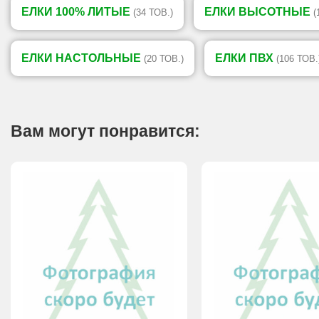
ЕЛКИ 100% ЛИТЫЕ
ЕЛКИ ВЫСОТНЫЕ
(34 ТОВ.)
(
ЕЛКИ НАСТОЛЬНЫЕ
ЕЛКИ ПВХ
(20 ТОВ.)
(106 ТОВ.
Вам могут понравится: