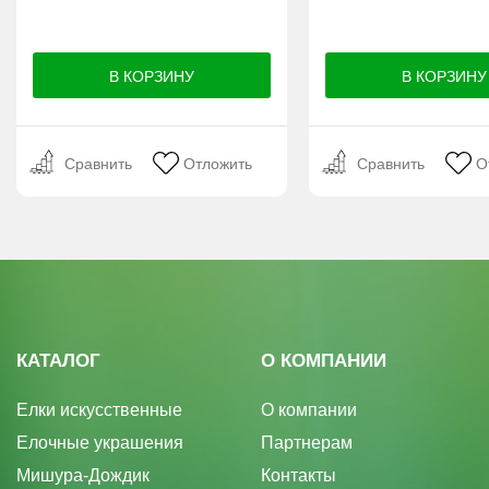
Сравнить
Отложить
Сравнить
О
КАТАЛОГ
О КОМПАНИИ
Елки искусственные
О компании
Елочные украшения
Партнерам
Мишура-Дождик
Контакты