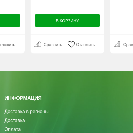
тложить
Сравнить
Отложить
Срав
ИНФОРМАЦИЯ
Доставка в регионы
Доставка
Оплата