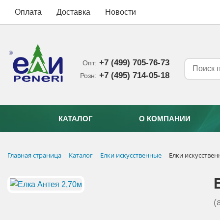
Оплата
Доставка
Новости
+7 (499) 705-76-73
Опт:
+7 (495) 714-05-18‬
Розн:
КАТАЛОГ
О КОМПАНИИ
Главная страница
Каталог
Елки искусственные
Елки искусстве
(