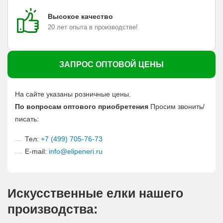
Высокое качество
20 лет опыта в производстве!
ЗАПРОС ОПТОВОЙ ЦЕНЫ
На сайте указаны розничные цены.
По вопросам оптового приобретения
Просим звонить/
писать:
Тел:
+7 (499) 705-76-73
E-mail:
info@elipeneri.ru
Искусственные елки нашего
производства: