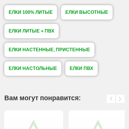
ЕЛКИ 100% ЛИТЫЕ
ЕЛКИ ВЫСОТНЫЕ
ЕЛКИ ЛИТЫЕ + ПВХ
ЕЛКИ НАСТЕННЫЕ, ПРИСТЕННЫЕ
ЕЛКИ НАСТОЛЬНЫЕ
ЕЛКИ ПВХ
Вам могут понравится: