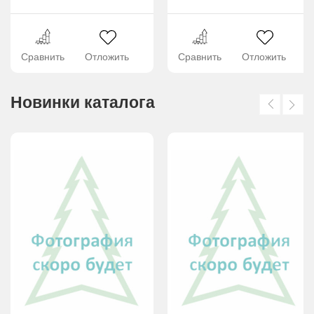
Сравнить
Отложить
Сравнить
Отложить
Новинки каталога