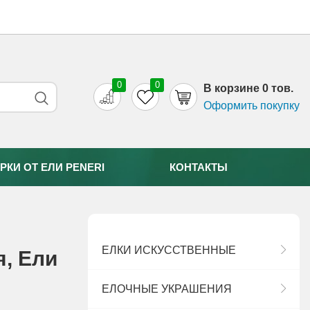
0
0
B корзине 0 тов.
Оформить покупку
РКИ ОТ EЛИ PENERI
КОНТАКТЫ
ЕЛКИ ИСКУССТВЕННЫЕ
я, Eли
ЕЛОЧНЫЕ УКРАШЕНИЯ