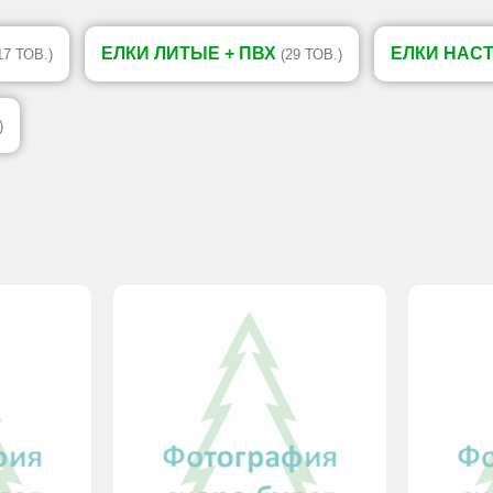
ЕЛКИ ЛИТЫЕ + ПВХ
ЕЛКИ НАС
17 ТОВ.)
(29 ТОВ.)
)