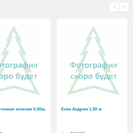
тенная зеленая 0,90м,
Елка Андрия 1,50 м