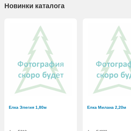
Новинки каталога
Елка Элегия 1,80м
Елка Милана 2,20м