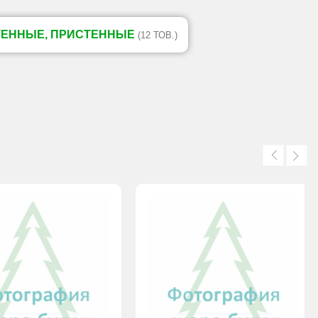
ТЕННЫЕ, ПРИСТЕННЫЕ
(12 ТОВ.)