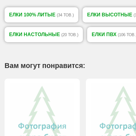
ЕЛКИ 100% ЛИТЫЕ
ЕЛКИ ВЫСОТНЫЕ
(34 ТОВ.)
(
ЕЛКИ НАСТОЛЬНЫЕ
ЕЛКИ ПВХ
(20 ТОВ.)
(106 ТОВ.
Вам могут понравится: