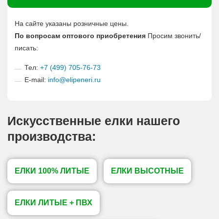
На сайте указаны розничные цены.
По вопросам оптового приобретения
Просим звонить/
писать:
Тел:
+7 (499) 705-76-73
E-mail:
info@elipeneri.ru
Искусственные елки нашего
производства:
ЕЛКИ 100% ЛИТЫЕ
ЕЛКИ ВЫСОТНЫЕ
ЕЛКИ ЛИТЫЕ + ПВХ