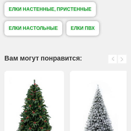
ЕЛКИ НАСТЕННЫЕ, ПРИСТЕННЫЕ
ЕЛКИ НАСТОЛЬНЫЕ
ЕЛКИ ПВХ
Вам могут понравится: