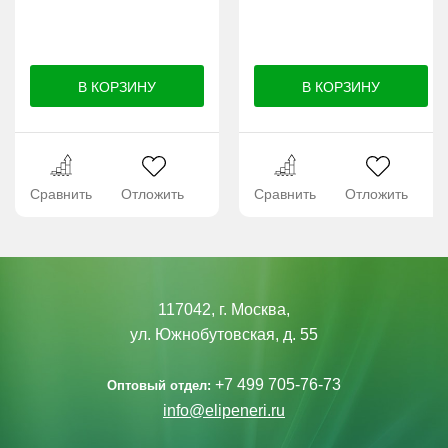
Сравнить
Отложить
Сравнить
Отложить
117042, г. Москва,
ул. Южнобутовская, д. 55
+7 499 705-76-73
Оптовый отдел:
info@elipeneri.ru