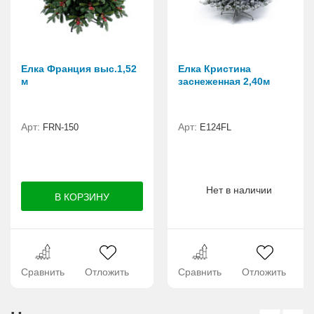
Елка Франция выс.1,52
Елка Кристина
м
заснеженная 2,40м
Арт:
Арт:
FRN-150
E124FL
Нет в наличии
Сравнить
Отложить
Сравнить
Отложить