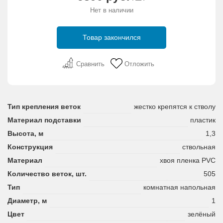
Нет в наличии
Товар закончился
Сравнить
Отложить
Тип крепления веток
жестко крепятся к стволу
Материал подставки
пластик
Высота, м
1,3
Конструкция
ствольная
Материал
хвоя пленка PVC
Количество веток, шт.
505
Тип
комнатная напольная
Диаметр, м
1
Цвет
зелёный