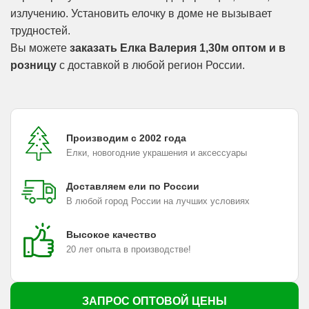
излучению. Установить елочку в доме не вызывает
трудностей.
Вы можете
заказать Елка Валерия 1,30м оптом и в
розницу
с доставкой в любой регион России.
Производим с 2002 года
Елки, новогодние украшения и аксессуары
Доставляем ели по России
В любой город России на лучших условиях
Высокое качество
20 лет опыта в производстве!
ЗАПРОС ОПТОВОЙ ЦЕНЫ