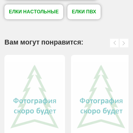
ЕЛКИ НАСТОЛЬНЫЕ
ЕЛКИ ПВХ
Вам могут понравится: