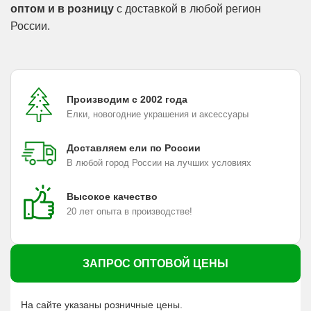
оптом и в розницу
с доставкой в любой регион
России.
Производим с 2002 года
Елки, новогодние украшения и аксессуары
Доставляем ели по России
В любой город России на лучших условиях
Высокое качество
20 лет опыта в производстве!
ЗАПРОС ОПТОВОЙ ЦЕНЫ
На сайте указаны розничные цены.