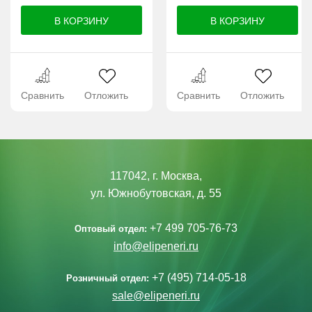
Сравнить
Отложить
Сравнить
Отложить
117042, г. Москва,
ул. Южнобутовская, д. 55
+7 499 705-76-73
Оптовый отдел:
info@elipeneri.ru
+7 (495) 714-05-18
Розничный отдел:
sale@elipeneri.ru