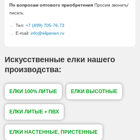
По вопросам оптового приобретения
Просим звонить/
писать:
Тел:
+7 (499) 705-76-73
E-mail:
info@elipeneri.ru
Искусственные елки нашего
производства:
ЕЛКИ 100% ЛИТЫЕ
ЕЛКИ ВЫСОТНЫЕ
ЕЛКИ ЛИТЫЕ + ПВХ
ЕЛКИ НАСТЕННЫЕ, ПРИСТЕННЫЕ