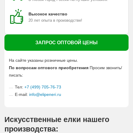
Высокое качество
20 лет опыта в производстве!
ЗАПРОС ОПТОВОЙ ЦЕНЫ
На сайте указаны розничные цены.
По вопросам оптового приобретения
Просим звонить/
писать:
Тел:
+7 (499) 705-76-73
E-mail:
info@elipeneri.ru
Искусственные елки нашего
производства: