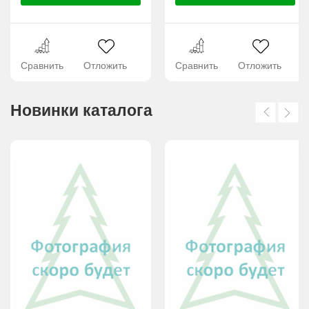
Сравнить
Отложить
Сравнить
Отложить
Новинки каталога