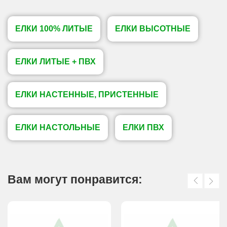
ЕЛКИ 100% ЛИТЫЕ
ЕЛКИ ВЫСОТНЫЕ
ЕЛКИ ЛИТЫЕ + ПВХ
ЕЛКИ НАСТЕННЫЕ, ПРИСТЕННЫЕ
ЕЛКИ НАСТОЛЬНЫЕ
ЕЛКИ ПВХ
Вам могут понравится: