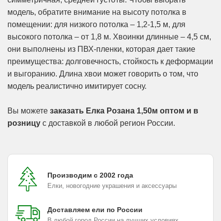
модель, обратите внимание на высоту потолка в
помещении: для низкого потолка – 1,2-1,5 м, для
высокого потолка – от 1,8 м. Хвоинки длинные – 4,5 см,
они выполнены из ПВХ-пленки, которая дает такие
преимущества: долговечность, стойкость к деформации
и выгоранию. Длина хвои может говорить о том, что
модель реалистично имитирует сосну.
Вы можете
заказать Елка Розана 1,50м оптом и в
розницу
с доставкой в любой регион России.
Производим с 2002 года
Елки, новогодние украшения и аксессуары
Доставляем ели по России
В любой город России на лучших условиях