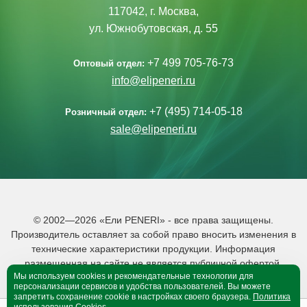
117042, г. Москва,
ул. Южнобутовская, д. 55
+7 499 705-76-73
Оптовый отдел:
info@elipeneri.ru
+7 (495) 714-05-18
Розничный отдел:
sale@elipeneri.ru
© 2002—2026 «Ели PENERI» - все права защищены.
Производитель оставляет за собой право вносить изменения в
технические характеристики продукции. Информация
размещенная на сайте не является публичной офертой.
Мы используем cookies и рекомендательные технологии для
Политика обработки персональных данных
персонализации сервисов и удобства пользователей. Вы можете
запретить сохранение cookie в настройках своего браузера.
Политика