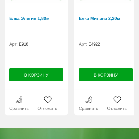
Елка Элегия 1,80м
Елка Милана 2,20м
Арт:
Арт:
E918
Е4922
Сравнить
Отложить
Сравнить
Отложить