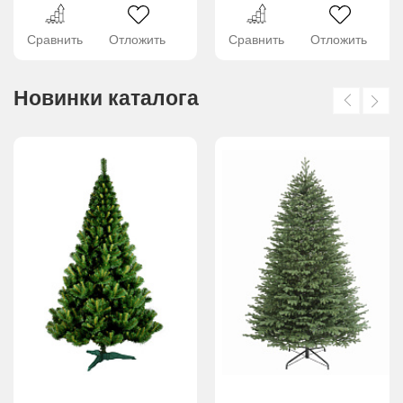
Сравнить
Отложить
Сравнить
Отложить
Новинки каталога