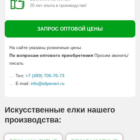
20 лет опыта в производстве!
ЗАПРОС ОПТОВОЙ ЦЕНЫ
На сайте указаны розничные цены.
По вопросам оптового приобретения
Просим звонить/
писать:
Тел:
+7 (499) 705-76-73
E-mail:
info@elipeneri.ru
Искусственные елки нашего
производства: