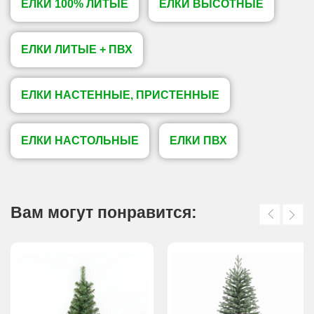
ЕЛКИ 100% ЛИТЫЕ
ЕЛКИ ВЫСОТНЫЕ
ЕЛКИ ЛИТЫЕ + ПВХ
ЕЛКИ НАСТЕННЫЕ, ПРИСТЕННЫЕ
ЕЛКИ НАСТОЛЬНЫЕ
ЕЛКИ ПВХ
Вам могут понравится: