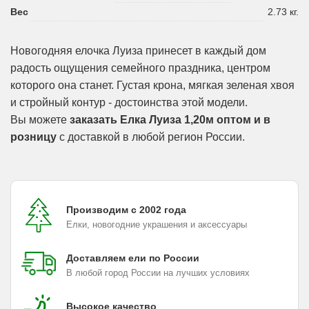
Вес
2.73 кг.
Новогодняя елочка Луиза принесет в каждый дом
радость ощущения семейного праздника, центром
которого она станет. Густая крона, мягкая зеленая хвоя
и стройный контур - достоинства этой модели.
Вы можете
заказать Елка Луиза 1,20м оптом и в
розницу
с доставкой в любой регион России.
Производим с 2002 года
Елки, новогодние украшения и аксессуары
Доставляем ели по России
В любой город России на лучших условиях
Высокое качество