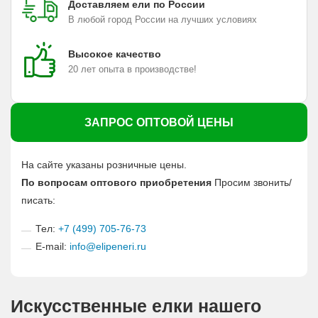
Доставляем ели по России
В любой город России на лучших условиях
Высокое качество
20 лет опыта в производстве!
ЗАПРОС ОПТОВОЙ ЦЕНЫ
На сайте указаны розничные цены.
По вопросам оптового приобретения
Просим звонить/
писать:
Тел:
+7 (499) 705-76-73
E-mail:
info@elipeneri.ru
Искусственные елки нашего