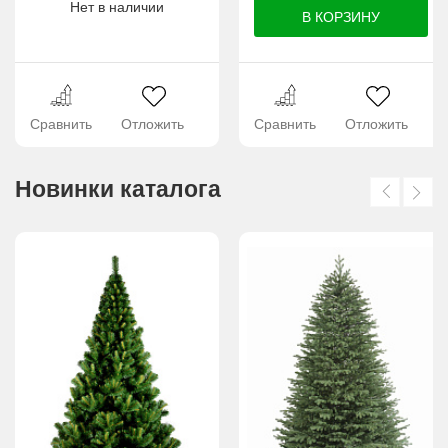
Нет в наличии
Сравнить
Отложить
Сравнить
Отложить
Новинки каталога