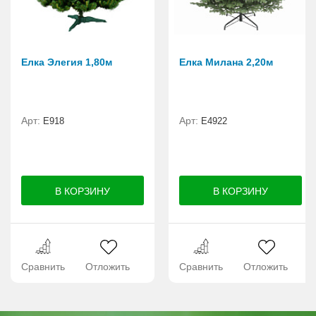
Елка Элегия 1,80м
Елка Милана 2,20м
Арт:
Арт:
E918
Е4922
Сравнить
Отложить
Сравнить
Отложить