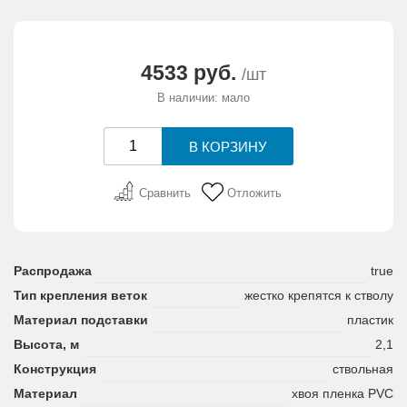
4533 руб.
/шт
В наличии: мало
Сравнить
Отложить
Распродажа
true
Тип крепления веток
жестко крепятся к стволу
Материал подставки
пластик
Высота, м
2,1
Конструкция
ствольная
Материал
хвоя пленка PVC