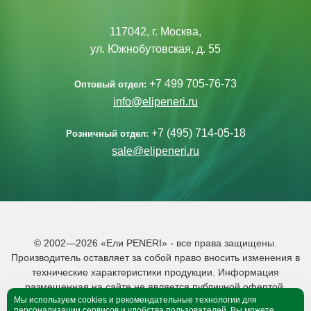
117042, г. Москва,
ул. Южнобутовская, д. 55
+7 499 705-76-73
Оптовый отдел:
info@elipeneri.ru
+7 (495) 714-05-18
Розничный отдел:
sale@elipeneri.ru
© 2002—2026 «Ели PENERI» - все права защищены.
Производитель оставляет за собой право вносить изменения в
технические характеристики продукции. Информация
размещенная на сайте не является публичной офертой.
Мы используем cookies и рекомендательные технологии для
Политика обработки персональных данных
персонализации сервисов и удобства пользователей. Вы можете