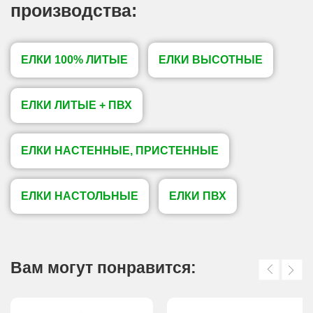
производства:
ЕЛКИ 100% ЛИТЫЕ
ЕЛКИ ВЫСОТНЫЕ
ЕЛКИ ЛИТЫЕ + ПВХ
ЕЛКИ НАСТЕННЫЕ, ПРИСТЕННЫЕ
ЕЛКИ НАСТОЛЬНЫЕ
ЕЛКИ ПВХ
Вам могут понравится: