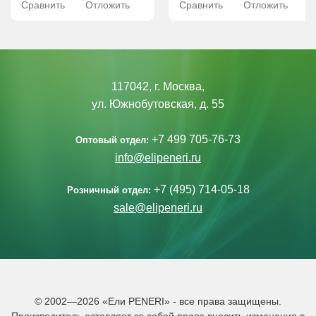
Сравнить
Отложить
Сравнить
Отложить
117042, г. Москва,
ул. Южнобутовская, д. 55
+7 499 705-76-73
Оптовый отдел:
info@elipeneri.ru
+7 (495) 714-05-18
Розничный отдел:
sale@elipeneri.ru
© 2002—2026 «Ели PENERI» - все права защищены.
Производитель оставляет за собой право вносить изменения в