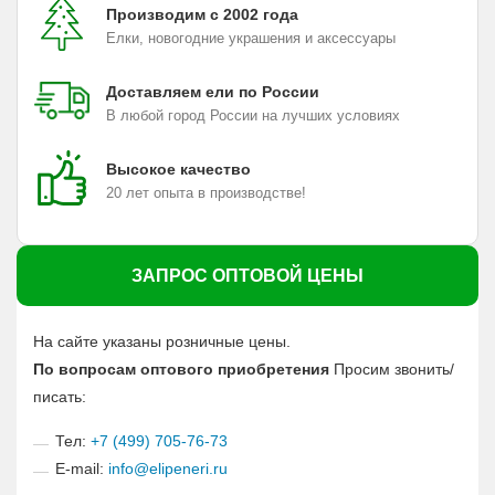
Производим с 2002 года
Елки, новогодние украшения и аксессуары
Доставляем ели по России
В любой город России на лучших условиях
Высокое качество
20 лет опыта в производстве!
ЗАПРОС ОПТОВОЙ ЦЕНЫ
На сайте указаны розничные цены.
По вопросам оптового приобретения
Просим звонить/
писать:
Тел:
+7 (499) 705-76-73
E-mail:
info@elipeneri.ru