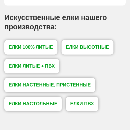
Искусственные елки нашего
производства:
ЕЛКИ 100% ЛИТЫЕ
ЕЛКИ ВЫСОТНЫЕ
ЕЛКИ ЛИТЫЕ + ПВХ
ЕЛКИ НАСТЕННЫЕ, ПРИСТЕННЫЕ
ЕЛКИ НАСТОЛЬНЫЕ
ЕЛКИ ПВХ