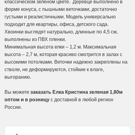
классическом зеленом цвете. Деревце выполнено в
форме конуса, с пышными веточками, достаточно
густыми и реалистичными. Модель универсально
подходит для квартиры, офиса, детского сада.
Хвоинки выглядят натурально, длинные по 4,5 см,
выполнены из ПВХ пленки.
Минимальная высота елки – 1,2 м. Максимальная
высота – 2,7 м, которая красиво смотрится в залах с
высокими потолками. Веточки надежно закреплены на
стволе, не деформируются, стойкие к влаге,
выгоранию.
Вы можете
заказать Елка Кристина зеленая 1,80м
оптом и в розницу
с доставкой в любой регион
России.