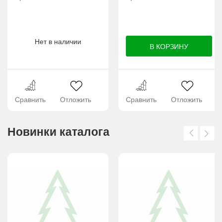
Нет в наличии
Сравнить
Отложить
Сравнить
Отложить
Новинки каталога