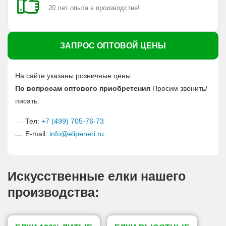
20 лет опыта в производстве!
ЗАПРОС ОПТОВОЙ ЦЕНЫ
На сайте указаны розничные цены.
По вопросам оптового приобретения
Просим звонить/
писать:
Тел:
+7 (499) 705-76-73
E-mail:
info@elipeneri.ru
Искусственные елки нашего
производства: