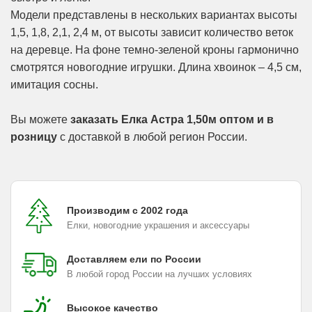
Модели представлены в нескольких вариантах высоты
1,5, 1,8, 2,1, 2,4 м, от высоты зависит количество веток
на деревце. На фоне темно-зеленой кроны гармонично
смотрятся новогодние игрушки. Длина хвоинок – 4,5 см,
имитация сосны.
Вы можете
заказать Елка Астра 1,50м оптом и в
розницу
с доставкой в любой регион России.
Производим с 2002 года
Елки, новогодние украшения и аксессуары
Доставляем ели по России
В любой город России на лучших условиях
Высокое качество