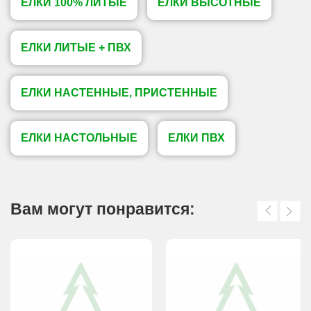
ЕЛКИ 100% ЛИТЫЕ
ЕЛКИ ВЫСОТНЫЕ
ЕЛКИ ЛИТЫЕ + ПВХ
ЕЛКИ НАСТЕННЫЕ, ПРИСТЕННЫЕ
ЕЛКИ НАСТОЛЬНЫЕ
ЕЛКИ ПВХ
Вам могут понравится: