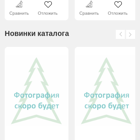
Сравнить
Отложить
Сравнить
Отложить
Новинки каталога