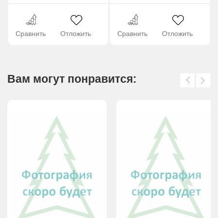
Сравнить
Отложить
Сравнить
Отложить
Вам могут понравится: