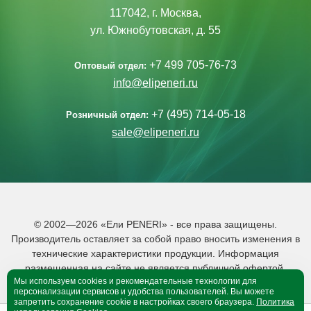
117042, г. Москва,
ул. Южнобутовская, д. 55
+7 499 705-76-73
Оптовый отдел:
info@elipeneri.ru
+7 (495) 714-05-18
Розничный отдел:
sale@elipeneri.ru
© 2002—2026 «Ели PENERI» - все права защищены.
Производитель оставляет за собой право вносить изменения в
технические характеристики продукции. Информация
размещенная на сайте не является публичной офертой.
Мы используем cookies и рекомендательные технологии для
Политика обработки персональных данных
персонализации сервисов и удобства пользователей. Вы можете
запретить сохранение cookie в настройках своего браузера.
Политика