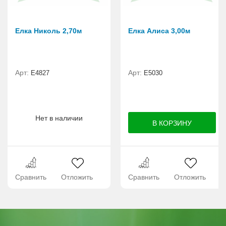
Елка Николь 2,70м
Елка Алиса 3,00м
Арт:
Арт:
Е4827
Е5030
Нет в наличии
Сравнить
Отложить
Сравнить
Отложить