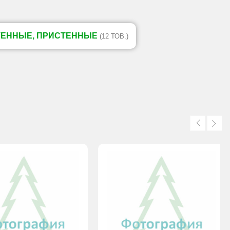
ТЕННЫЕ, ПРИСТЕННЫЕ
(12 ТОВ.)