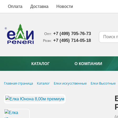
Оплата
Доставка
Новости
+7 (499) 705-76-73
Опт:
+7 (495) 714-05-18‬
Розн:
КАТАЛОГ
О КОМПАНИИ
Главная страница
Каталог
Елки искусственные
Елки Высотные
(