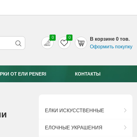
0
0
B корзине 0 тов.
Оформить покупку
РКИ ОТ EЛИ PENERI
КОНТАКТЫ
ЕЛКИ ИСКУССТВЕННЫЕ
ли
ЕЛОЧНЫЕ УКРАШЕНИЯ