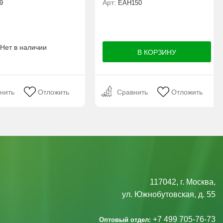
Арт:
9
ЕАН150
Нет в наличии
нить
Отложить
Сравнить
Отложить
117042, г. Москва,
ул. Южнобутовская, д. 55
+7 499 705-76-73
Оптовый отдел: