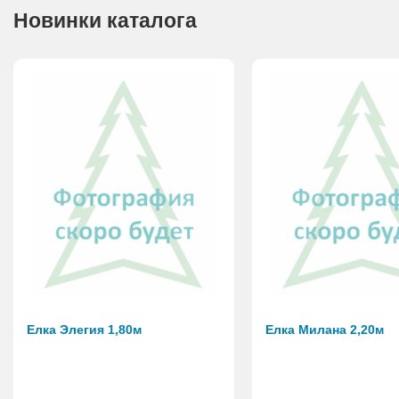
Новинки каталога
Елка Элегия 1,80м
Елка Милана 2,20м