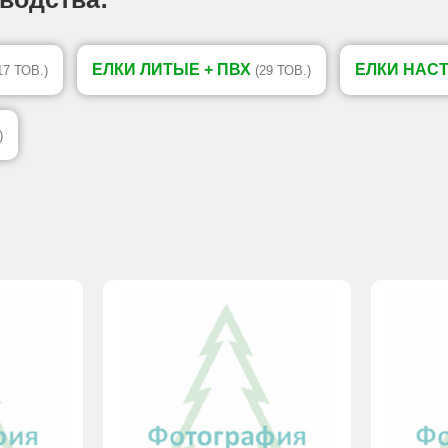
ЕЛКИ ЛИТЫЕ + ПВХ
ЕЛКИ НАС
17 ТОВ.)
(29 ТОВ.)
)