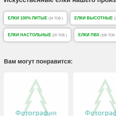
ЕЛКИ 100% ЛИТЫЕ
ЕЛКИ ВЫСОТНЫЕ
(34 ТОВ.)
(
ЕЛКИ НАСТОЛЬНЫЕ
ЕЛКИ ПВХ
(20 ТОВ.)
(106 ТОВ.
Вам могут понравится: