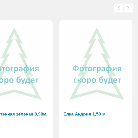
тенная зеленая 0,90м,
Елка Андрия 1,50 м