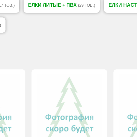
ЕЛКИ ЛИТЫЕ + ПВХ
ЕЛКИ НАС
17 ТОВ.)
(29 ТОВ.)
)