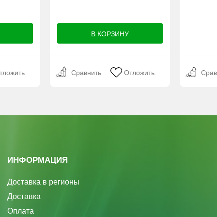
тложить
Сравнить
Отложить
Срав
ИНФОРМАЦИЯ
Доставка в регионы
Доставка
Оплата