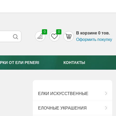
0
0
B корзине 0 тов.
Оформить покупку
РКИ ОТ EЛИ PENERI
КОНТАКТЫ
ЕЛКИ ИСКУССТВЕННЫЕ
ЕЛОЧНЫЕ УКРАШЕНИЯ