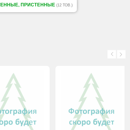
ТЕННЫЕ, ПРИСТЕННЫЕ
(12 ТОВ.)