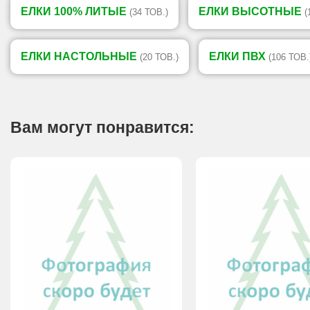
ЕЛКИ 100% ЛИТЫЕ
ЕЛКИ ВЫСОТНЫЕ
(34 ТОВ.)
(
ЕЛКИ НАСТОЛЬНЫЕ
ЕЛКИ ПВХ
(20 ТОВ.)
(106 ТОВ.
Вам могут понравится: