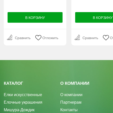
Сравнить
Отложить
Сравнить
О
КАТАЛОГ
О КОМПАНИИ
Елки искусственные
О компании
Елочные украшения
Партнерам
Мишура-Дождик
Контакты