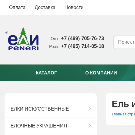
Оплата
Доставка
Новости
+7 (499) 705-76-73
Опт:
+7 (495) 714-05-18‬
Розн:
КАТАЛОГ
О КОМПАНИИ
Ель 
ЕЛКИ ИСКУССТВЕННЫЕ
Главная стр
ЕЛОЧНЫЕ УКРАШЕНИЯ