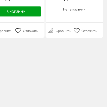
Нет в наличии
равнить
Отложить
Сравнить
Отложить