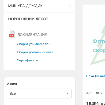
МИШУРА-ДОЖДИК
НОВОГОДНИЙ ДЕКОР
ДОКУМЕНТАЦИЯ:
Сборка уличных елей
Сборка домашних елей
Сертификаты
Елка Никол
Акция
Арт:
Все
Е4819
19491 р