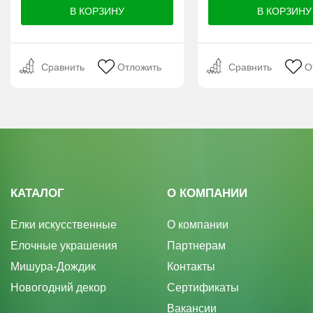
Сравнить
Отложить
Сравнить
О
КАТАЛОГ
О КОМПАНИИ
Елки искусственные
О компании
Елочные украшения
Партнерам
Мишура-Дождик
Контакты
Новогодний декор
Сертификаты
Вакансии