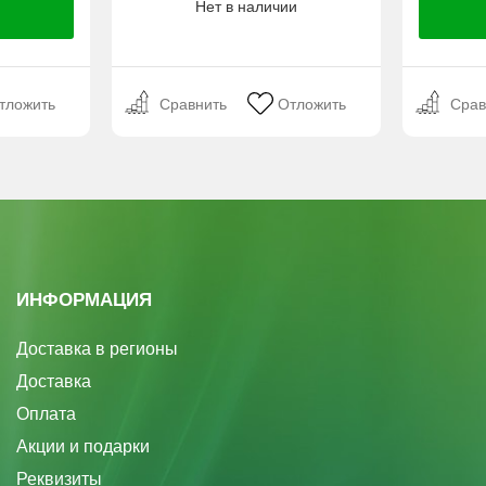
Нет в наличии
тложить
Сравнить
Отложить
Срав
ИНФОРМАЦИЯ
Доставка в регионы
Доставка
Оплата
Акции и подарки
Реквизиты