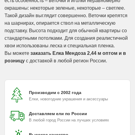
есть особенность – веточки и иголки неравномерно
окрашены: некоторые зеленые, некоторые – светлее.
Такой дизайн выглядит совершенно. Веточки крепятся
на шарнирах, опирается ствол на металлическую
подставку. Высота подходит для обычной квартиры со
стандартными потолками. Для создания реалистичной
хвои использованы леска и специальная пленка.
Вы можете
заказать Елка Мендоза 2,44 м оптом и в
розницу
с доставкой в любой регион России.
Производим с 2002 года
Елки, новогодние украшения и аксессуары
Доставляем ели по России
В любой город России на лучших условиях
Высокое качество