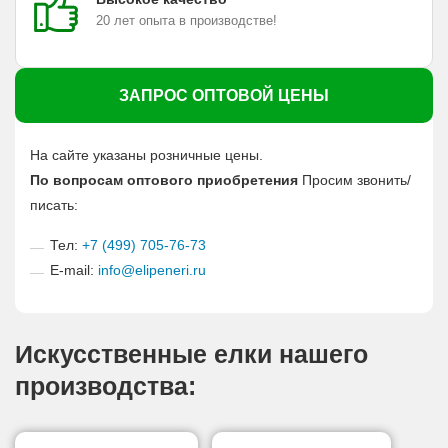
20 лет опыта в производстве!
ЗАПРОС ОПТОВОЙ ЦЕНЫ
На сайте указаны розничные цены.
По вопросам оптового приобретения
Просим звонить/
писать:
Тел:
+7 (499) 705-76-73
E-mail:
info@elipeneri.ru
Искусственные елки нашего
производства: