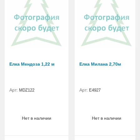
Елка Мендоза 1,22 м
Елка Милана 2,70м
Арт:
Арт:
MDZ122
Е4927
Нет в наличии
Нет в наличии