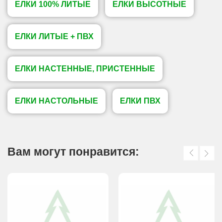
ЕЛКИ 100% ЛИТЫЕ
ЕЛКИ ВЫСОТНЫЕ
ЕЛКИ ЛИТЫЕ + ПВХ
ЕЛКИ НАСТЕННЫЕ, ПРИСТЕННЫЕ
ЕЛКИ НАСТОЛЬНЫЕ
ЕЛКИ ПВХ
Вам могут понравится: