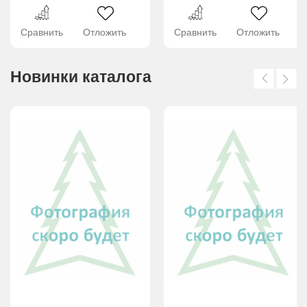
Сравнить
Отложить
Сравнить
Отложить
Новинки каталога