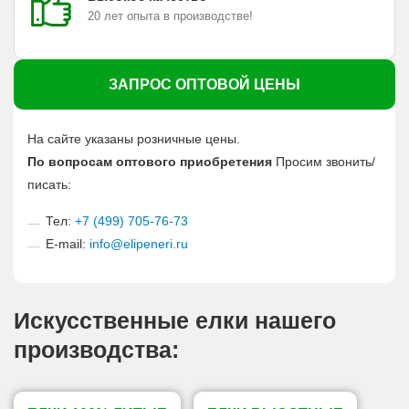
20 лет опыта в производстве!
ЗАПРОС ОПТОВОЙ ЦЕНЫ
На сайте указаны розничные цены.
По вопросам оптового приобретения
Просим звонить/
писать:
Тел:
+7 (499) 705-76-73
E-mail:
info@elipeneri.ru
Искусственные елки нашего
производства: