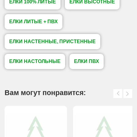
ЕЛКИ 100% ЛИТЫЕ
ЕЛКИ ВЫСОТНЫЕ
ЕЛКИ ЛИТЫЕ + ПВХ
ЕЛКИ НАСТЕННЫЕ, ПРИСТЕННЫЕ
ЕЛКИ НАСТОЛЬНЫЕ
ЕЛКИ ПВХ
Вам могут понравится: