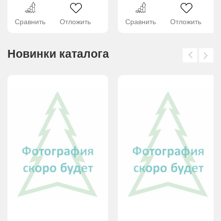
Сравнить
Отложить
Сравнить
Отложить
Новинки каталога