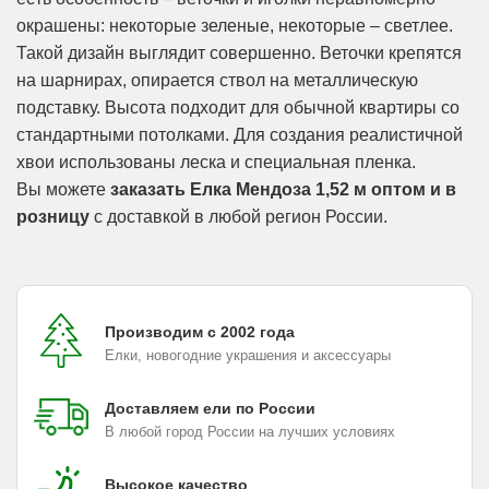
окрашены: некоторые зеленые, некоторые – светлее.
Такой дизайн выглядит совершенно. Веточки крепятся
на шарнирах, опирается ствол на металлическую
подставку. Высота подходит для обычной квартиры со
стандартными потолками. Для создания реалистичной
хвои использованы леска и специальная пленка.
Вы можете
заказать Елка Мендоза 1,52 м оптом и в
розницу
с доставкой в любой регион России.
Производим с 2002 года
Елки, новогодние украшения и аксессуары
Доставляем ели по России
В любой город России на лучших условиях
Высокое качество