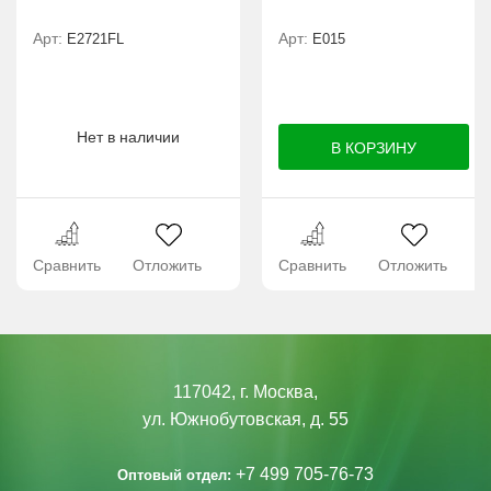
Арт:
Арт:
Е2721FL
E015
Нет в наличии
Сравнить
Отложить
Сравнить
Отложить
117042, г. Москва,
ул. Южнобутовская, д. 55
+7 499 705-76-73
Оптовый отдел: