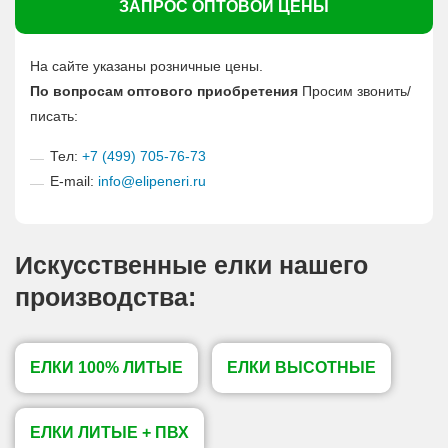
ЗАПРОС ОПТОВОЙ ЦЕНЫ
На сайте указаны розничные цены.
По вопросам оптового приобретения
Просим звонить/
писать:
Тел:
+7 (499) 705-76-73
E-mail:
info@elipeneri.ru
Искусственные елки нашего
производства:
ЕЛКИ 100% ЛИТЫЕ
ЕЛКИ ВЫСОТНЫЕ
ЕЛКИ ЛИТЫЕ + ПВХ