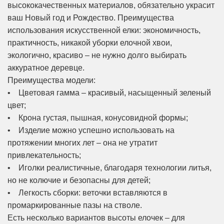
высококачественных материалов, обязательно украсит
ваш Новый год и Рождество. Преимущества
использования искусственной елки: экономичность,
практичность, никакой уборки елочной хвои,
экологично, красиво – не нужно долго выбирать
аккуратное деревце.
Преимущества модели:
• Цветовая гамма – красивый, насыщенный зеленый
цвет;
• Крона густая, пышная, конусовидной формы;
• Изделие можно успешно использовать на
протяжении многих лет – она не утратит
привлекательность;
• Иголки реалистичные, благодаря технологии литья,
но не колючие и безопасны для детей;
• Легкость сборки: веточки вставляются в
промаркированные пазы на стволе.
Есть несколько вариантов высоты елочек – для