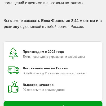
помещений с низкими и высокими потолками.
Вы можете
заказать Елка Франклин 2,44 м оптом и в
розницу
с доставкой в любой регион России.
Производим с 2002 года
Елки, новогодние украшения и аксессуары
Доставляем ели по России
В любой город России на лучших условиях
Высокое качество
20 лет опыта в производстве!