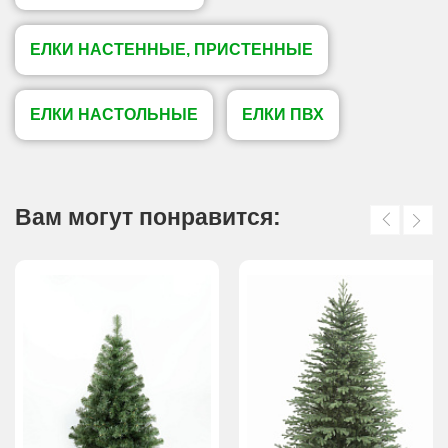
ЕЛКИ НАСТЕННЫЕ, ПРИСТЕННЫЕ
ЕЛКИ НАСТОЛЬНЫЕ
ЕЛКИ ПВХ
Вам могут понравится: