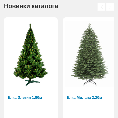
Новинки каталога
Елка Элегия 1,80м
Елка Милана 2,20м