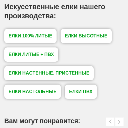
Искусственные елки нашего
производства:
ЕЛКИ 100% ЛИТЫЕ
ЕЛКИ ВЫСОТНЫЕ
ЕЛКИ ЛИТЫЕ + ПВХ
ЕЛКИ НАСТЕННЫЕ, ПРИСТЕННЫЕ
ЕЛКИ НАСТОЛЬНЫЕ
ЕЛКИ ПВХ
Вам могут понравится: