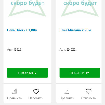
Елка Элегия 1,80м
Елка Милана 2,20м
Арт:
Арт:
E918
Е4922
Сравнить
Отложить
Сравнить
Отложить