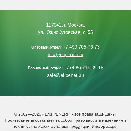
117042, г. Москва,
ул. Южнобутовская, д. 55
+7 499 705-76-73
Оптовый отдел:
info@elipeneri.ru
+7 (495) 714-05-18
Розничный отдел:
sale@elipeneri.ru
© 2002—2026 «Ели PENERI» - все права защищены.
Производитель оставляет за собой право вносить изменения в
технические характеристики продукции. Информация