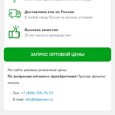
Доставляем ели по России
В любой город России на лучших условиях
Высокое качество
20 лет опыта в производстве!
ЗАПРОС ОПТОВОЙ ЦЕНЫ
На сайте указаны розничные цены.
По вопросам оптового приобретения
Просим звонить/
писать:
Тел:
+7 (499) 705-76-73
E-mail:
info@elipeneri.ru