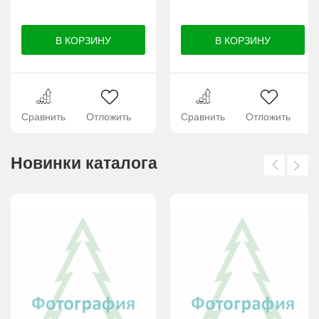
Сравнить
Отложить
Сравнить
Отложить
Новинки каталога