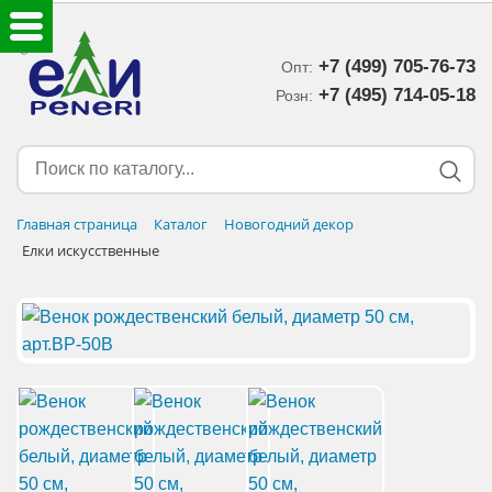
+7 (499) 705-76-73
Опт:
ЕЛКИ ИСКУССТВЕННЫЕ
+7 (495) 714-05-18‬
Розн:
ЕЛОЧНЫЕ УКРАШЕНИЯ
МИШУРА-ДОЖДИК
Главная страница
Каталог
Новогодний декор
Елки искусственные
НОВОГОДНИЙ ДЕКОР
ДОСТАВКА В РЕГИОНЫ
ДОСТАВКА
ОПЛАТА