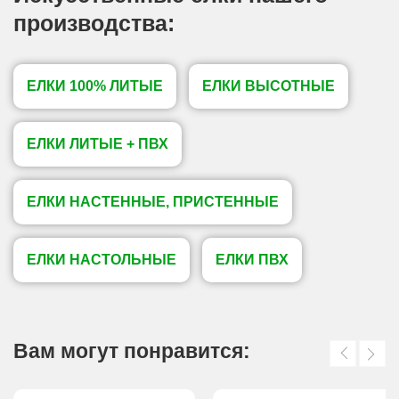
производства:
ЕЛКИ 100% ЛИТЫЕ
ЕЛКИ ВЫСОТНЫЕ
ЕЛКИ ЛИТЫЕ + ПВХ
ЕЛКИ НАСТЕННЫЕ, ПРИСТЕННЫЕ
ЕЛКИ НАСТОЛЬНЫЕ
ЕЛКИ ПВХ
Вам могут понравится: