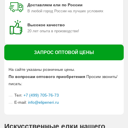
Доставляем ели по России
В любой город России на лучших условиях
Высокое качество
20 лет опыта в производстве!
ЗАПРОС ОПТОВОЙ ЦЕНЫ
На сайте указаны розничные цены.
По вопросам оптового приобретения
Просим звонить/
писать:
Тел:
+7 (499) 705-76-73
E-mail:
info@elipeneri.ru
Искусственные елки нашего