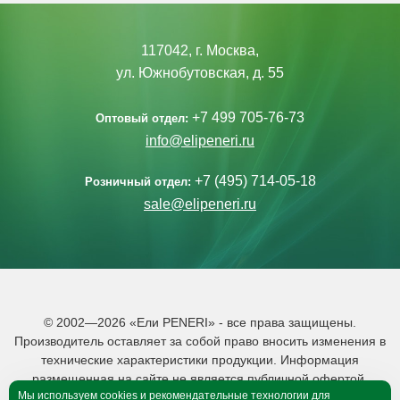
117042, г. Москва,
ул. Южнобутовская, д. 55
+7 499 705-76-73
Оптовый отдел:
info@elipeneri.ru
+7 (495) 714-05-18
Розничный отдел:
sale@elipeneri.ru
© 2002—2026 «Ели PENERI» - все права защищены.
Производитель оставляет за собой право вносить изменения в
технические характеристики продукции. Информация
размещенная на сайте не является публичной офертой.
Мы используем cookies и рекомендательные технологии для
Политика обработки персональных данных