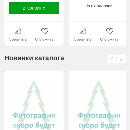
Нет в наличии
Сравнить
Отложить
Сравнить
Отложить
Новинки каталога