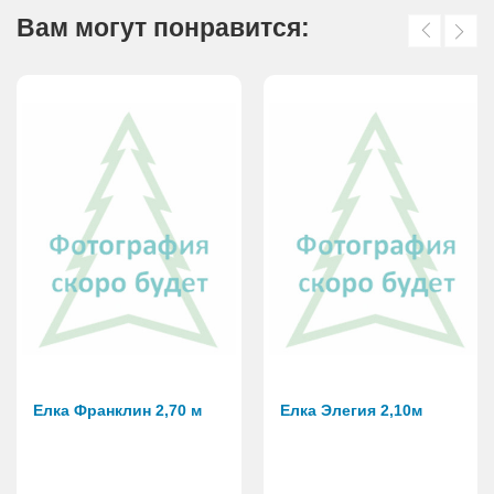
Вам могут понравится:
Елка Франклин 2,70 м
Елка Элегия 2,10м