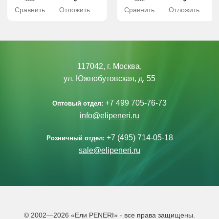
Сравнить
Отложить
Сравнить
Отложить
117042, г. Москва,
ул. Южнобутовская, д. 55
+7 499 705-76-73
Оптовый отдел:
info@elipeneri.ru
+7 (495) 714-05-18
Розничный отдел:
sale@elipeneri.ru
© 2002—2026 «Ели PENERI» - все права защищены.