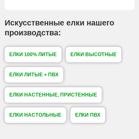
Искусственные елки нашего
производства:
ЕЛКИ 100% ЛИТЫЕ
ЕЛКИ ВЫСОТНЫЕ
ЕЛКИ ЛИТЫЕ + ПВХ
ЕЛКИ НАСТЕННЫЕ, ПРИСТЕННЫЕ
ЕЛКИ НАСТОЛЬНЫЕ
ЕЛКИ ПВХ