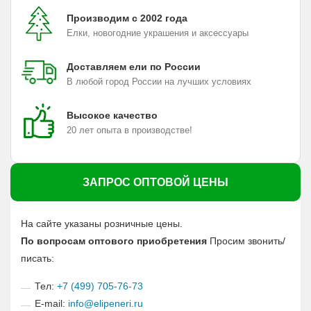
Производим с 2002 года
Елки, новогодние украшения и аксессуары
Доставляем ели по России
В любой город России на лучших условиях
Высокое качество
20 лет опыта в производстве!
ЗАПРОС ОПТОВОЙ ЦЕНЫ
На сайте указаны розничные цены.
По вопросам оптового приобретения
Просим звонить/
писать:
Тел:
+7 (499) 705-76-73
E-mail:
info@elipeneri.ru