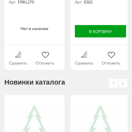
Арт:
Арт:
FRKL270
E921
Нет в наличии
Сравнить
Отложить
Сравнить
Отложить
Новинки каталога